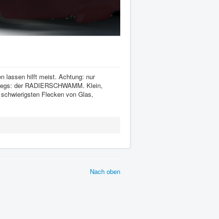
 lassen hilft meist. Achtung: nur
nterwegs: der RADIERSCHWAMM. Klein,
e schwierigsten Flecken von Glas,
Nach oben