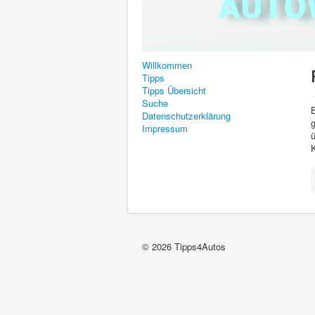
Willkommen
Tipps
Tipps Übersicht
Suche
Datenschutzerklärung
Impressum
ü
K
© 2026 Tipps4Autos