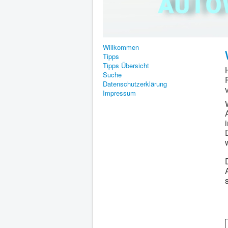
Willkommen
Tipps
Tipps Übersicht
Suche
Datenschutzerklärung
Impressum