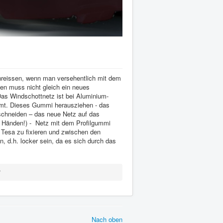
inreissen, wenn man versehentlich mit dem
n muss nicht gleich ein neues
as Windschottnetz ist bei Aluminium-
emmt. Dieses Gummi herausziehen - das
sschneiden – das neue Netz auf das
r Händen!) - Netz mit dem Profilgummi
. Tesa zu fixieren und zwischen den
 d.h. locker sein, da es sich durch das
?
Nach oben