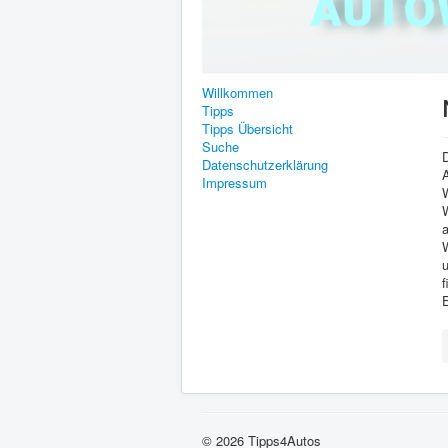
Willkommen
Tipps
Tipps Übersicht
Suche
Datenschutzerklärung
Impressum
a
u
© 2026 Tipps4Autos