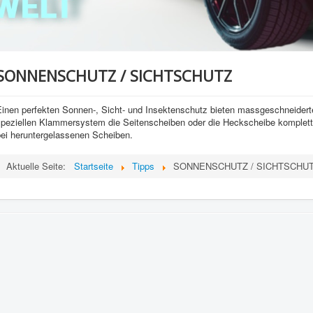
SONNENSCHUTZ / SICHTSCHUTZ
Einen perfekten Sonnen-, Sicht- und Insektenschutz bieten massgeschneider
speziellen Klammersystem die Seitenscheiben oder die Heckscheibe komplett
bei heruntergelassenen Scheiben.
Aktuelle Seite:
Startseite
Tipps
SONNENSCHUTZ / SICHTSCHU