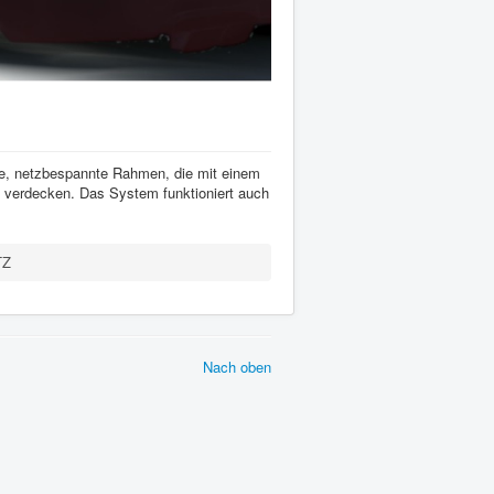
te, netzbespannte Rahmen, die mit einem
 verdecken. Das System funktioniert auch
TZ
Nach oben