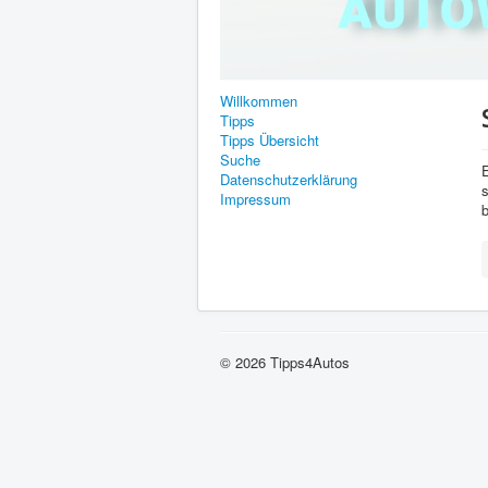
Willkommen
Tipps
Tipps Übersicht
Suche
Datenschutzerklärung
Impressum
© 2026 Tipps4Autos