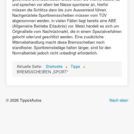
und sprechen vor allem bei Nässe spontaner an, hierfür
müssen die Schlitze dann bis zum Aussenrand führen.
Nachgerüstete Sportbremsscheiben müssen vom TÜV
abgenommen werden, in vielen Fällen liegt bereits eine ABE
(Allgemeine Betriebs Erlaubnis) vor. Meist handelt es sich um
Originalteile vom Nachrüstmarkt, die in einem Spezialverfahren
gelocht oder/und geschlitzt werden. Eine zusätzliche
Wärmebehandlung macht diese Bremsscheiben noch
standfester. Sportbremsbeläge halten länger, sind für den
Normalbetrieb jedoch nicht unbedingt erforderlich.
Aktuelle Seite:
Startseite
Tipps
BREMSSCHEIBEN „SPORT“
© 2026 Tipps4Autos
Nach oben